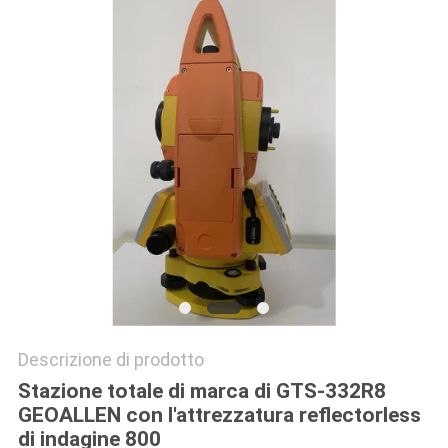
PRIVACY
POLICY
Descrizione di prodotto
Stazione totale di marca di GTS-332R8
GEOALLEN con l'attrezzatura reflectorless
di indagine 800