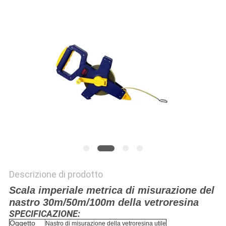
PRIVACY
POLICY
Descrizione di prodotto
Scala imperiale metrica di misurazione del
nastro 30m/50m/100m della vetroresina
SPECIFICAZIONE:
Oggetto
Nastro di misurazione della vetroresina utile