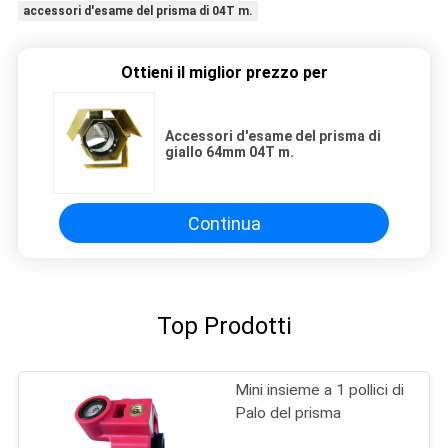
accessori d'esame del prisma di 04T m.
Ottieni il miglior prezzo per
Accessori d'esame del prisma di
giallo 64mm 04T m.
Continua
Top Prodotti
Mini insieme a 1 pollici di
Palo del prisma