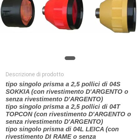
PRIVACY
POLICY
Descrizione di prodotto
tipo singolo prisma a 2,5 pollici di 04S
SOKKIA (con rivestimento D'ARGENTO o
senza rivestimento D'ARGENTO)
tipo singolo prisma a 2,5 pollici di 04T
TOPCON (con rivestimento D'ARGENTO o
senza rivestimento D'ARGENTO)
tipo singolo prisma di 04L LEICA (con
rivestimento DI RAME o senza