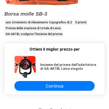
Borsa molle SB-3
uno strumento di rilevamento topografico di 2
5 prismi
Prisma della stazione di totale di Leica
GA-AK18L scelgono l'insieme del prisma
Ottieni il miglior prezzo per
Insieme del prisma dell'adattatore
di GA-AK18L Leica singolo
Continua