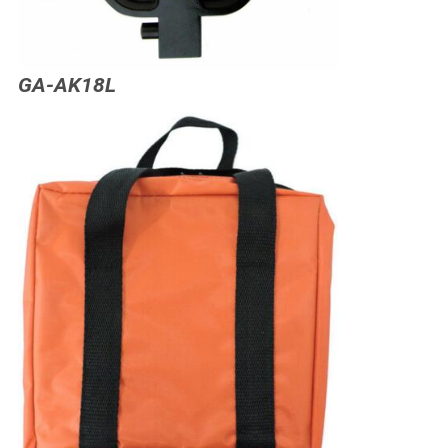
GA-AK18L